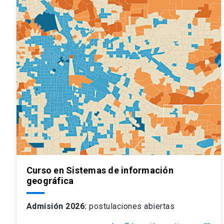
Curso en Sistemas de información
geográfica
Admisión 2026:
postulaciones abiertas