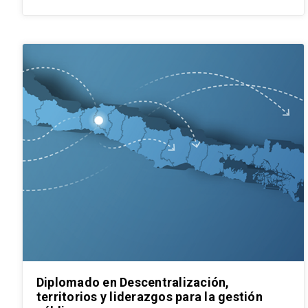
Diplomado en Descentralización,
territorios y liderazgos para la gestión