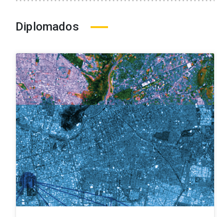
Diplomados