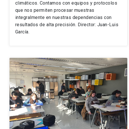
climáticos. Contamos con equipos y protocolos
que nos permiten procesar muestras
integralmente en nuestras dependencias con
resultados de alta precisión. Director: Juan-Luis
García.