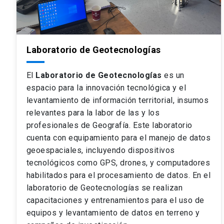
Laboratorio de Geotecnologías
El
Laboratorio de Geotecnologías
es un
espacio para la innovación tecnológica y el
levantamiento de información territorial, insumos
relevantes para la labor de las y los
profesionales de Geografía. Este laboratorio
cuenta con equipamiento para el manejo de datos
geoespaciales, incluyendo dispositivos
tecnológicos como GPS, drones, y computadores
habilitados para el procesamiento de datos. En el
laboratorio de Geotecnologías se realizan
capacitaciones y entrenamientos para el uso de
equipos y levantamiento de datos en terreno y