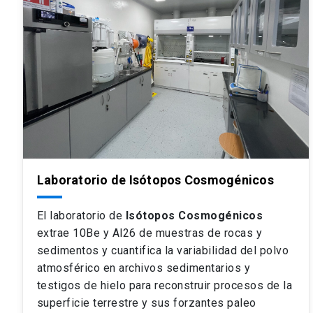
Laboratorio de Isótopos Cosmogénicos
El laboratorio de
Isótopos Cosmogénicos
extrae 10Be y Al26 de muestras de rocas y
sedimentos y cuantifica la variabilidad del polvo
atmosférico en archivos sedimentarios y
testigos de hielo para reconstruir procesos de la
superficie terrestre y sus forzantes paleo