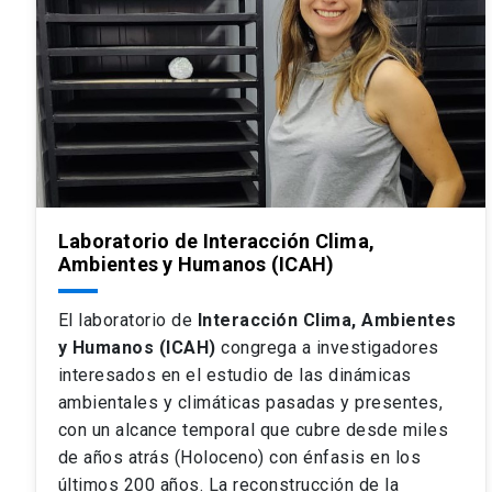
Laboratorio de Interacción Clima,
Ambientes y Humanos (ICAH)
El laboratorio de
Interacción Clima, Ambientes
y Humanos (ICAH)
congrega a investigadores
interesados en el estudio de las dinámicas
ambientales y climáticas pasadas y presentes,
con un alcance temporal que cubre desde miles
de años atrás (Holoceno) con énfasis en los
últimos 200 años. La reconstrucción de la