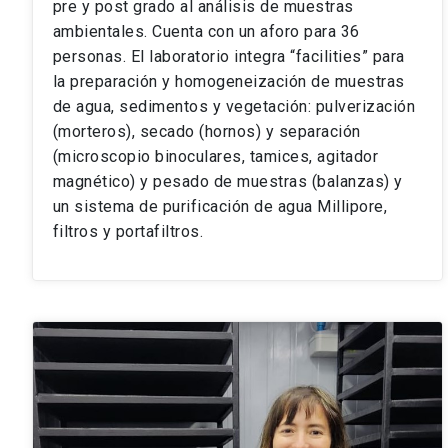
pre y post grado al análisis de muestras
ambientales. Cuenta con un aforo para 36
personas. El laboratorio integra “facilities” para
la preparación y homogeneización de muestras
de agua, sedimentos y vegetación: pulverización
(morteros), secado (hornos) y separación
(microscopio binoculares, tamices, agitador
magnético) y pesado de muestras (balanzas) y
un sistema de purificación de agua Millipore,
filtros y portafiltros.