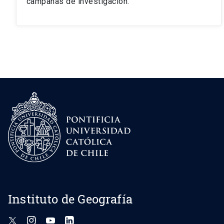
campañas de investigación.
Instituto de Geografía