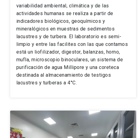
variabilidad ambiental, climática y de las
actividades humanas se realiza a partir de
indicadores biológicos, geoquímicos y
mineralógicos en muestras de sedimentos
lacustres y de turbera. El laboratorio es semi-
limpio y entre las facilites con las que contamos
está un liofilizador, digestor, balanzas, horno,
mufla, microscopio binoculares, un sistema de
purificación de agua Millipore y una coreteca
destinada al almacenamiento de testigos
lacustres y turberas a 4°C.