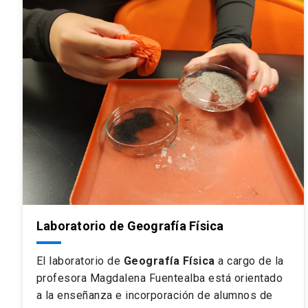
Laboratorio de Geografía Física
El laboratorio de
Geografía Física
a cargo de la
profesora Magdalena Fuentealba está orientado
a la enseñanza e incorporación de alumnos de