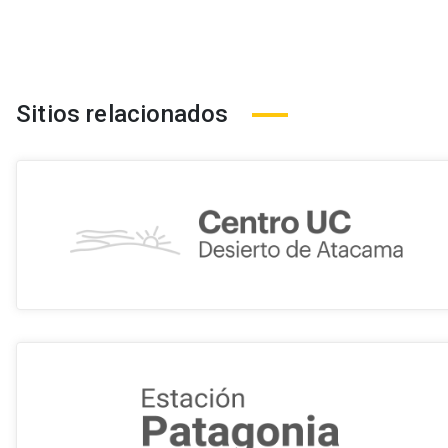
Sitios relacionados