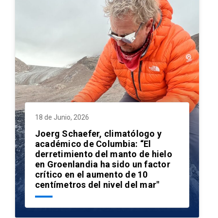
18 de Junio, 2026
Joerg Schaefer, climatólogo y
académico de Columbia: “El
derretimiento del manto de hielo
en Groenlandia ha sido un factor
crítico en el aumento de 10
centímetros del nivel del mar"