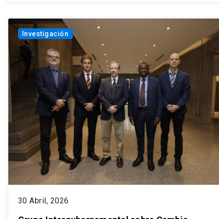
Investigación
30 Abril, 2026