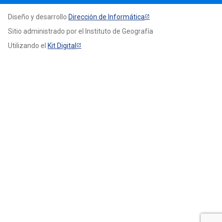
Diseño y desarrollo
Dirección de Informática
Sitio administrado por el Instituto de Geografía
Utilizando el
Kit Digital