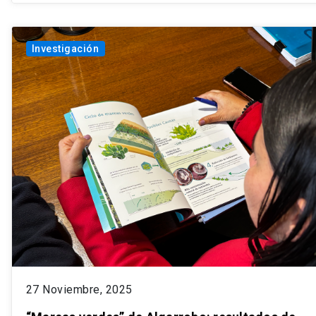
Investigación
27 Noviembre, 2025