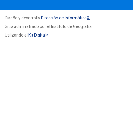
Diseño y desarrollo
Dirección de Informática
Sitio administrado por el Instituto de Geografía
Utilizando el
Kit Digital