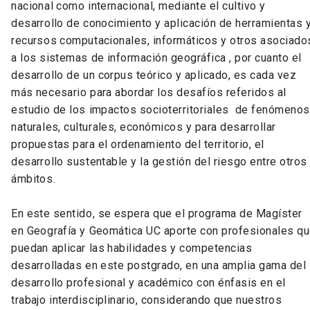
nacional como internacional, mediante el cultivo y
desarrollo de conocimiento y aplicación de herramientas 
recursos computacionales, informáticos y otros asociado
a los sistemas de información geográfica , por cuanto el
desarrollo de un corpus teórico y aplicado, es cada vez
más necesario para abordar los desafíos referidos al
estudio de los impactos socioterritoriales de fenómenos
naturales, culturales, económicos y para desarrollar
propuestas para el ordenamiento del territorio, el
desarrollo sustentable y la gestión del riesgo entre otros
ámbitos.
En este sentido, se espera que el programa de Magíster
en Geografía y Geomática UC aporte con profesionales q
puedan aplicar las habilidades y competencias
desarrolladas en este postgrado, en una amplia gama del
desarrollo profesional y académico con énfasis en el
trabajo interdisciplinario, considerando que nuestros