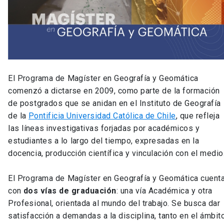
El Programa de Magíster en Geografía y Geomática
comenzó a dictarse en 2009, como parte de la formación
de postgrados que se anidan en el Instituto de Geografía
de la
Pontificia Universidad Católica de Chile
, que refleja
las líneas investigativas forjadas por académicos y
estudiantes a lo largo del tiempo, expresadas en la
docencia, producción científica y vinculación con el medio
El Programa de Magíster en Geografía y Geomática cuent
con
dos vías de graduación
: una vía Académica y otra
Profesional, orientada al mundo del trabajo. Se busca dar
satisfacción a demandas a la disciplina, tanto en el ámbit