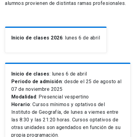
alumnos provienen de distintas ramas profesionales.
Inicio de clases 2026
: lunes 6 de abril
Inicio de clases
: lunes 6 de abril
Periodo de admisión
: desde el 25 de agosto al
07 de noviembre 2025
Modalidad
: Presencial vespertino
Horario
: Cursos mínimos y optativos del
Instituto de Geografía, de lunes a viernes entre
las 8:30 y las 21:20 horas. Cursos optativos de
otras unidades son agendados en función de su
propia programación.