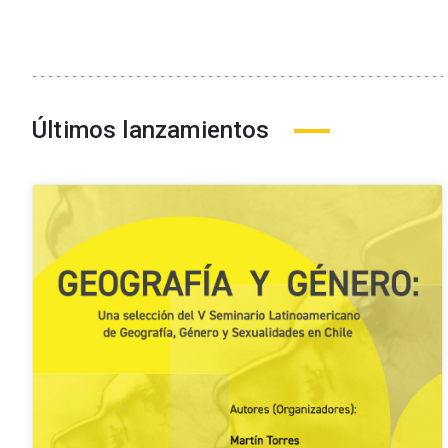
Últimos lanzamientos