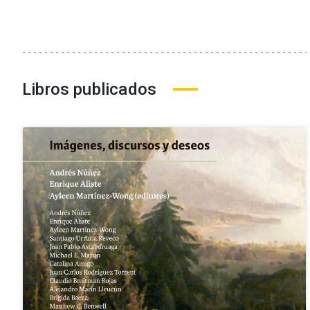
Libros publicados