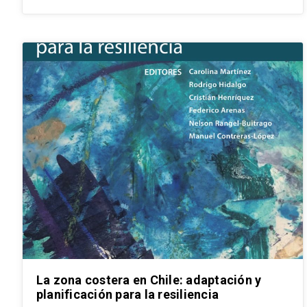
La zona costera en Chile: adaptación y
planificación para la resiliencia