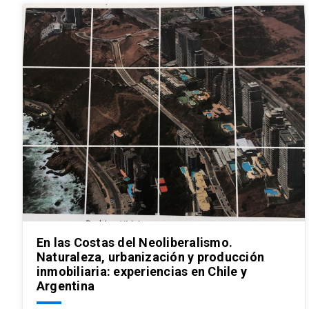
En las Costas del Neoliberalismo.
Naturaleza, urbanización y producción
inmobiliaria: experiencias en Chile y
Argentina