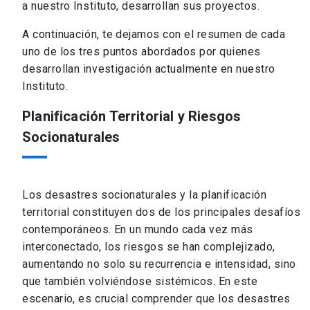
a nuestro Instituto, desarrollan sus proyectos.
A continuación, te dejamos con el resumen de cada
uno de los tres puntos abordados por quienes
desarrollan investigación actualmente en nuestro
Instituto.
Planificación Territorial y Riesgos
Socionaturales
Los desastres socionaturales y la planificación
territorial constituyen dos de los principales desafíos
contemporáneos. En un mundo cada vez más
interconectado, los riesgos se han complejizado,
aumentando no solo su recurrencia e intensidad, sino
que también volviéndose sistémicos. En este
escenario, es crucial comprender que los desastres