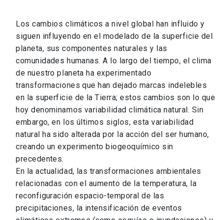
Los cambios climáticos a nivel global han influido y
siguen influyendo en el modelado de la superficie del
planeta, sus componentes naturales y las
comunidades humanas. A lo largo del tiempo, el clima
de nuestro planeta ha experimentado
transformaciones que han dejado marcas indelebles
en la superficie de la Tierra; estos cambios son lo que
hoy denominamos variabilidad climática natural. Sin
embargo, en los últimos siglos, esta variabilidad
natural ha sido alterada por la acción del ser humano,
Federico Arenas
creando un experimento biogeoquímico sin
Ver perfil
arrow_forward
precedentes.
En la actualidad, las transformaciones ambientales
relacionadas con el aumento de la temperatura, la
reconfiguración espacio-temporal de las
precipitaciones, la intensificación de eventos