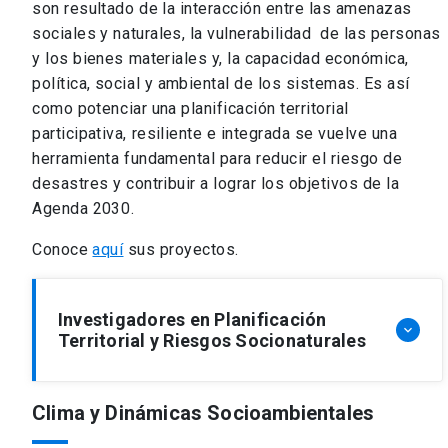
son resultado de la interacción entre las amenazas
sociales y naturales, la vulnerabilidad de las personas
y los bienes materiales y, la capacidad económica,
política, social y ambiental de los sistemas. Es así
como potenciar una planificación territorial
participativa, resiliente e integrada se vuelve una
herramienta fundamental para reducir el riesgo de
desastres y contribuir a lograr los objetivos de la
Agenda 2030.
Conoce
aquí
sus proyectos.
Investigadores en Planificación
keyboard_arrow_down
Territorial y Riesgos Socionaturales
Clima y Dinámicas Socioambientales