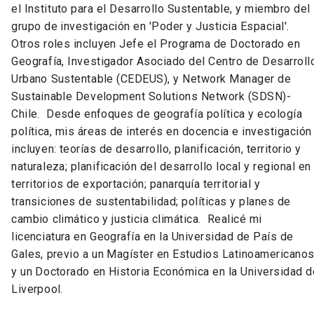
el Instituto para el Desarrollo Sustentable, y miembro del
grupo de investigación en 'Poder y Justicia Espacial'.
Otros roles incluyen Jefe el Programa de Doctorado en
Geografía, Investigador Asociado del Centro de Desarroll
Urbano Sustentable (CEDEUS), y Network Manager de
Sustainable Development Solutions Network (SDSN)-
Chile. Desde enfoques de geografía política y ecología
política, mis áreas de interés en docencia e investigación
incluyen: teorías de desarrollo, planificación, territorio y
naturaleza; planificación del desarrollo local y regional en
territorios de exportación; panarquía territorial y
transiciones de sustentabilidad; políticas y planes de
cambio climático y justicia climática. Realicé mi
licenciatura en Geografía en la Universidad de País de
Gales, previo a un Magíster en Estudios Latinoamericano
y un Doctorado en Historia Económica en la Universidad d
Liverpool.