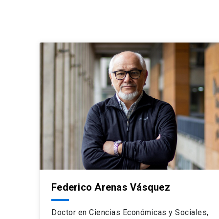
Federico Arenas Vásquez
Doctor en Ciencias Económicas y Sociales,