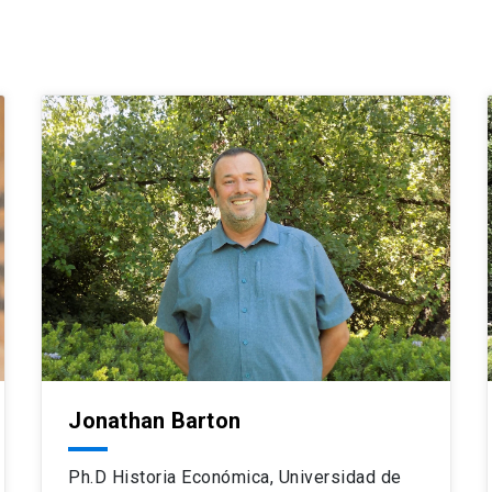
Jonathan Barton
Ph.D Historia Económica, Universidad de