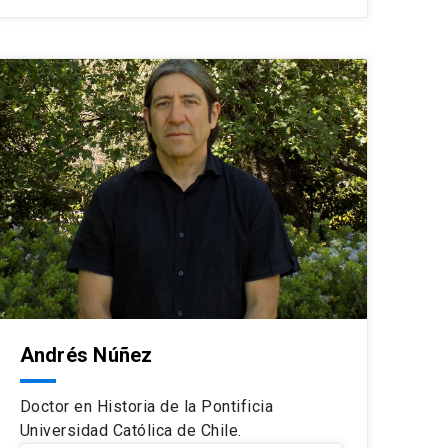
Andrés Núñez
Doctor en Historia de la Pontificia
Universidad Católica de Chile.