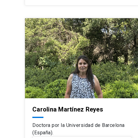
Carolina Martínez Reyes
Doctora por la Universidad de Barcelona
(España).