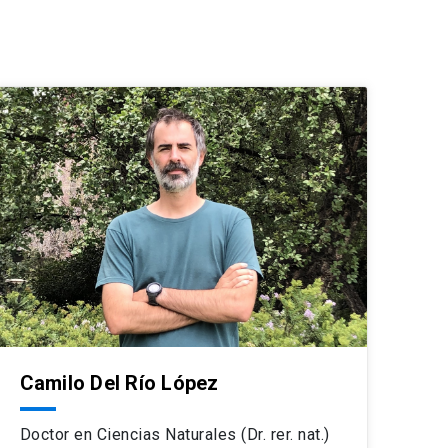
Camilo Del Río López
Doctor en Ciencias Naturales (Dr. rer. nat.)