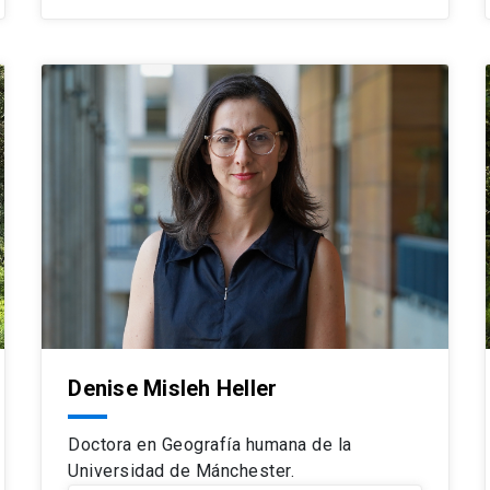
Denise Misleh Heller
Doctora en Geografía humana de la
Universidad de Mánchester.