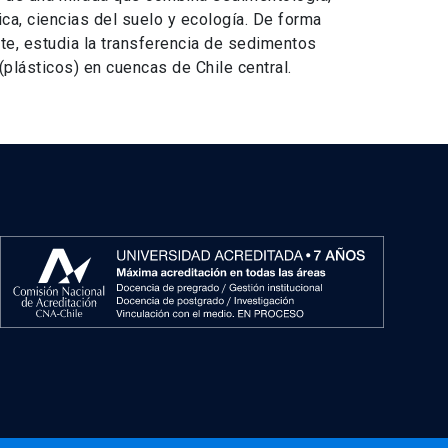
a, ciencias del suelo y ecología. De forma
te, estudia la transferencia de sedimentos
(plásticos) en cuencas de Chile central.