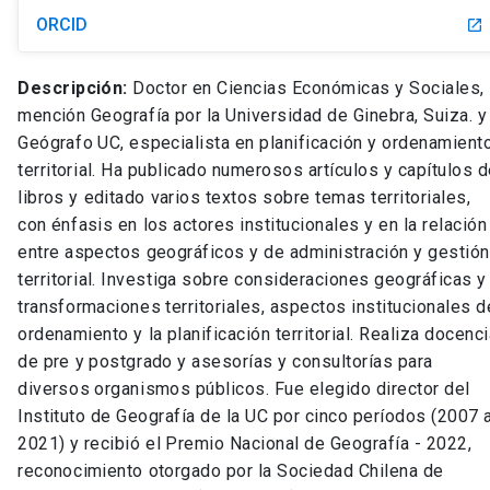
ORCID
launch
Descripción:
Doctor en Ciencias Económicas y Sociales,
mención Geografía por la Universidad de Ginebra, Suiza. y
Geógrafo UC, especialista en planificación y ordenamient
territorial. Ha publicado numerosos artículos y capítulos 
libros y editado varios textos sobre temas territoriales,
con énfasis en los actores institucionales y en la relación
entre aspectos geográficos y de administración y gestión
territorial. Investiga sobre consideraciones geográficas y
transformaciones territoriales, aspectos institucionales d
ordenamiento y la planificación territorial. Realiza docenc
de pre y postgrado y asesorías y consultorías para
diversos organismos públicos. Fue elegido director del
Instituto de Geografía de la UC por cinco períodos (2007 
2021) y recibió el Premio Nacional de Geografía - 2022,
reconocimiento otorgado por la Sociedad Chilena de