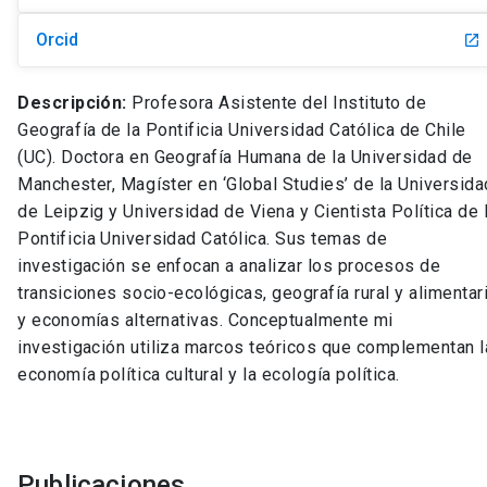
Orcid
launch
Descripción:
Profesora Asistente del Instituto de
Geografía de la Pontificia Universidad Católica de Chile
(UC). Doctora en Geografía Humana de la Universidad de
Manchester, Magíster en ‘Global Studies’ de la Universida
de Leipzig y Universidad de Viena y Cientista Política de 
Pontificia Universidad Católica. Sus temas de
investigación se enfocan a analizar los procesos de
transiciones socio-ecológicas, geografía rural y alimentar
y economías alternativas. Conceptualmente mi
investigación utiliza marcos teóricos que complementan l
economía política cultural y la ecología política.
Publicaciones