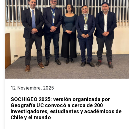
12 Noviembre, 2025
SOCHIGEO 2025: versión organizada por
Geografía UC convocó a cerca de 200
investigadores, estudiantes y académicos de
Chile y el mundo