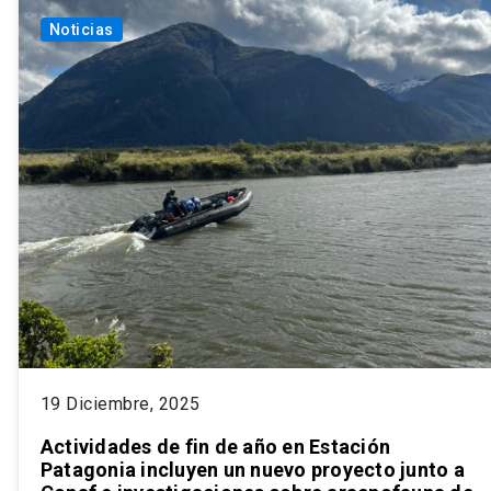
Noticias
19 Diciembre, 2025
Actividades de fin de año en Estación
Patagonia incluyen un nuevo proyecto junto a