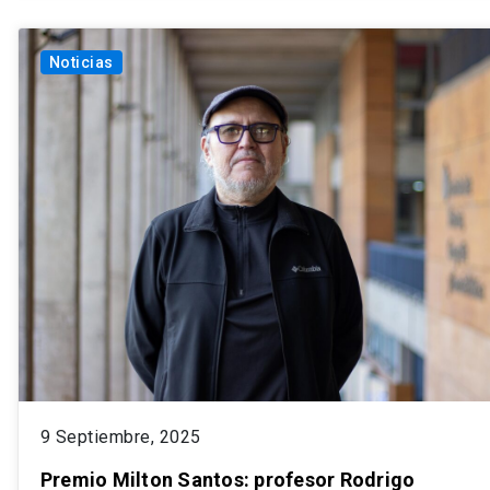
Noticias
9 Septiembre, 2025
Premio Milton Santos: profesor Rodrigo