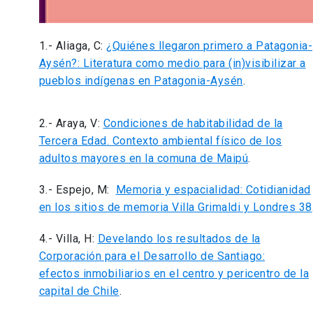
1.- Aliaga, C:
¿Quiénes llegaron primero a Patagonia-
Aysén?: Literatura como medio para (in)visibilizar a
pueblos indígenas en Patagonia-Aysén
.
2.- Araya, V:
Condiciones de habitabilidad de la
Tercera Edad. Contexto ambiental físico de los
adultos mayores en la comuna de Maipú
.
3.- Espejo, M:
Memoria y espacialidad: Cotidianidad
en los sitios de memoria Villa Grimaldi y Londres 38
4.- Villa, H:
Develando los resultados de la
Corporación para el Desarrollo de Santiago:
efectos inmobiliarios en el centro y pericentro de la
capital de Chile
.