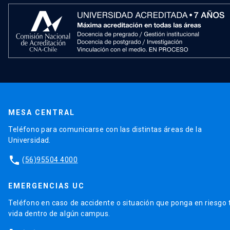
MESA CENTRAL
Teléfono para comunicarse con las distintas áreas de la
Universidad.
phone
(56)95504 4000
EMERGENCIAS UC
Teléfono en caso de accidente o situación que ponga en riesgo 
vida dentro de algún campus.