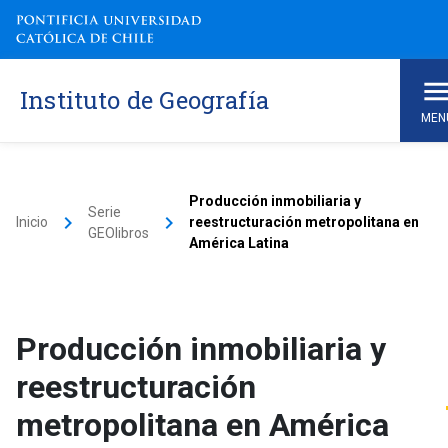
Instituto de Geografía
MEN
Producción inmobiliaria y
Serie
keyboard_arrow_right
keyboard_arrow_right
Inicio
reestructuración metropolitana en
GEOlibros
América Latina
Producción inmobiliaria y
reestructuración
metropolitana en América