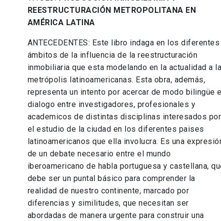
REESTRUCTURACIÓN METROPOLITANA EN
AMÉRICA LATINA
ANTECEDENTES: Este libro indaga en los diferentes
ámbitos de la influencia de la reestructuración
inmobiliaria que esta modelando en la actualidad a l
metrópolis latinoamericanas. Esta obra, además,
representa un intento por acercar de modo bilingüe e
dialogo entre investigadores, profesionales y
academicos de distintas disciplinas interesados po
el estudio de la ciudad en los diferentes paises
latinoamericanos que ella involucra. Es una expresió
de un debate necesario entre el mundo
iberoamericano de habla portuguesa y castellana, qu
debe ser un puntal básico para comprender la
realidad de nuestro continente, marcado por
diferencias y similitudes, que necesitan ser
abordadas de manera urgente para construir una