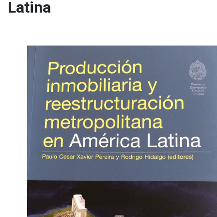
Latina