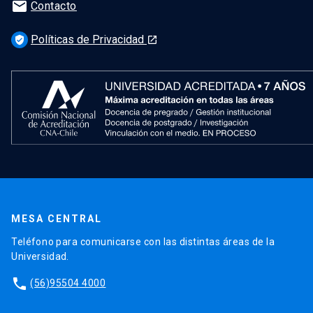
mail
Contacto
Políticas de Privacidad
verified_user
launch
MESA CENTRAL
Teléfono para comunicarse con las distintas áreas de la
Universidad.
phone
(56)95504 4000