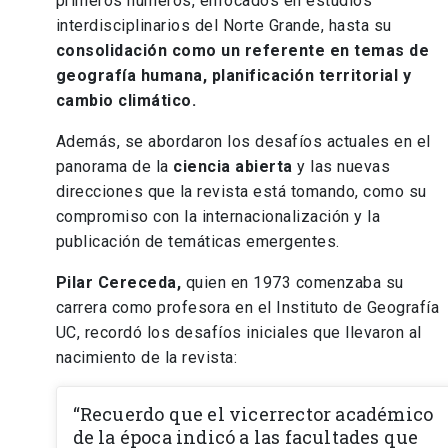
primeros números, enfocados en estudios
interdisciplinarios del Norte Grande, hasta su
consolidación como un referente en temas de
geografía humana, planificación territorial y
cambio climático.
Además, se abordaron los desafíos actuales en el
panorama de la
ciencia abierta
y las nuevas
direcciones que la revista está tomando, como su
compromiso con la internacionalización y la
publicación de temáticas emergentes.
Pilar Cereceda,
quien en 1973 comenzaba su
carrera como profesora en el Instituto de Geografía
UC, recordó los desafíos iniciales que llevaron al
nacimiento de la revista:
“Recuerdo que el vicerrector académico
de la época indicó a las facultades que