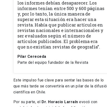
los informes debían desaparecer. Los
informes tenían entre 500 y 600 páginas
y, por lo tanto, la única manera de
superar esta situación era hacer una
revista. Había que publicar artículos en
revistas nacionales e internacionales y
ser evaluados según el número de
artículos publicados. El problema era
que no existían revistas de geografía”.
Pilar Cereceda
Parte del equipo fundador de la Revista
Este impulso fue clave para sentar las bases de lo
que más tarde se convertiría en un pilar de la difusi
científica en Chile.
Por su parte, el
Dr. Horacio Larraín
evocó con