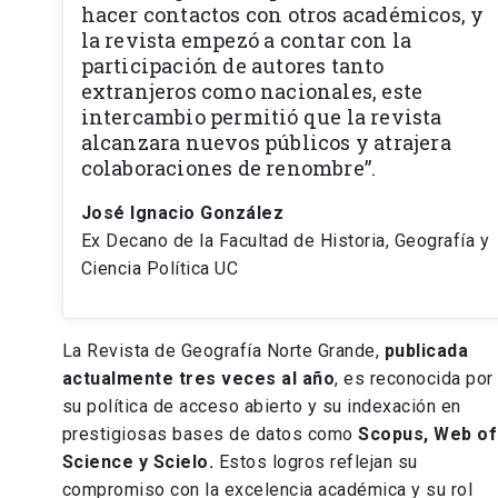
hacer contactos con otros académicos, y
la revista empezó a contar con la
participación de autores tanto
extranjeros como nacionales, este
intercambio permitió que la revista
alcanzara nuevos públicos y atrajera
colaboraciones de renombre”.
José Ignacio González
Ex Decano de la Facultad de Historia, Geografía y
Ciencia Política UC
La Revista de Geografía Norte Grande,
publicada
actualmente tres veces al año
, es reconocida por
su política de acceso abierto y su indexación en
prestigiosas bases de datos como
Scopus, Web of
Science y Scielo.
Estos logros reflejan su
compromiso con la excelencia académica y su rol