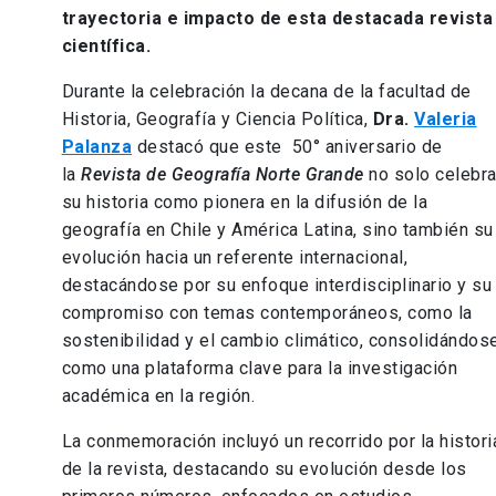
trayectoria e impacto de esta destacada revista
científica.
Durante la celebración la decana de la facultad de
Historia, Geografía y Ciencia Política,
Dra.
Valeria
Palanza
destacó que este 50° aniversario de
la
Revista de Geografía Norte Grande
no solo celebr
su historia como pionera en la difusión de la
geografía en Chile y América Latina, sino también su
evolución hacia un referente internacional,
destacándose por su enfoque interdisciplinario y su
compromiso con temas contemporáneos, como la
sostenibilidad y el cambio climático, consolidándos
como una plataforma clave para la investigación
académica en la región.
La conmemoración incluyó un recorrido por la histori
de la revista, destacando su evolución desde los