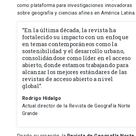
como plataforma para investigaciones innovadoras
sobre geografía y ciencias afines en América Latina.
“En la última década, la revista ha
fortalecido su impacto con un enfoque
en temas contemporáneos como la
sostenibilidad y el desarrollo urbano,
consolidándose como líder en el acceso
abierto, donde estamos trabajando para
alcanzar los mejores estándares de las
revistas de acceso abierto a nivel
global”.
Rodrigo Hidalgo
Actual director de la Revista de Geografía Norte
Grande
Desde su creación, la
Revista de Geografía Norte