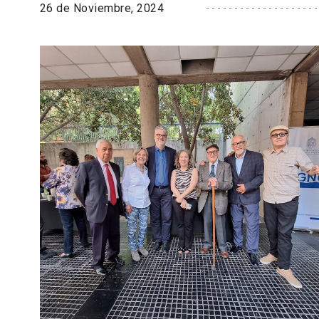
26 de Noviembre, 2024