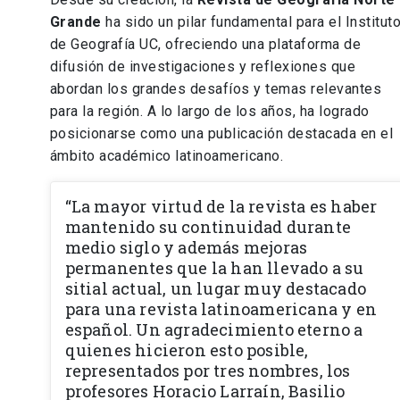
Grande
ha sido un pilar fundamental para el Institut
de Geografía UC, ofreciendo una plataforma de
difusión de investigaciones y reflexiones que
abordan los grandes desafíos y temas relevantes
para la región. A lo largo de los años, ha logrado
posicionarse como una publicación destacada en el
ámbito académico latinoamericano.
“La mayor virtud de la revista es haber
mantenido su continuidad durante
medio siglo y además mejoras
permanentes que la han llevado a su
sitial actual, un lugar muy destacado
para una revista latinoamericana y en
español. Un agradecimiento eterno a
quienes hicieron esto posible,
representados por tres nombres, los
profesores Horacio Larraín, Basilio