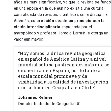
años es muy significativo, ya que la revista se fund
en una época en la que aún no existía una cultura
consolidada de revistas científicas en la disciplina.
Además, su
creación desde un principio con la
visión interdisciplinaria
impulsada por el
antropólogo y profesor Horacio Larraín le otorga un
valor aún mayor.
“Hoy somos la única revista geográfica
en español de América Latina y a nivel
mundial sólo se publican dos más que se
encuentran en España, por lo tanto a
escala mundial promueve y da
visibilidad a la calidad de investigación
que se hace en Geografía en Chile”.
Johannes Rehner
Director Instituto de Geografía UC