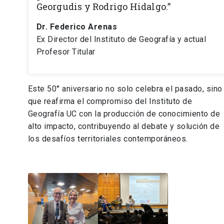
Georgudis y Rodrigo Hidalgo.”
Dr. Federico Arenas
Ex Director del Instituto de Geografía y actual
Profesor Titular
Este 50° aniversario no solo celebra el pasado, sino
que reafirma el compromiso del Instituto de
Geografía UC con la producción de conocimiento de
alto impacto, contribuyendo al debate y solución de
los desafíos territoriales contemporáneos.