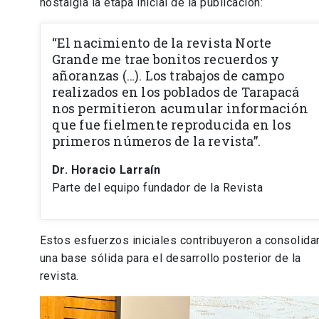
nostalgia la etapa inicial de la publicación:
“El nacimiento de la revista Norte
Grande me trae bonitos recuerdos y
añoranzas (…). Los trabajos de campo
realizados en los poblados de Tarapacá
nos permitieron acumular información
que fue fielmente reproducida en los
primeros números de la revista”.
Dr. Horacio Larraín
Parte del equipo fundador de la Revista
Estos esfuerzos iniciales contribuyeron a consolida
una base sólida para el desarrollo posterior de la
revista.