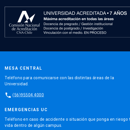
MESA CENTRAL
Teléfono para comunicarse con las distintas áreas de la
Universidad.
phone
(56)95504 4000
EMERGENCIAS UC
Teléfono en caso de accidente o situación que ponga en riesgo 
vida dentro de algún campus.