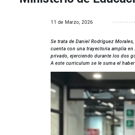
11 de Marzo, 2026
Se trata de Daniel Rodríguez Morales, 
cuenta con una trayectoria amplia en 
privado, ejerciendo durante los dos 
A este curriculum se le suma el haber