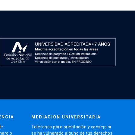
ENCIA
MEDIACIÓN UNIVERSITARIA
de
Teléfonos para orientación y consejo si
énero o
se ha vulnerado alguno de tus derechos