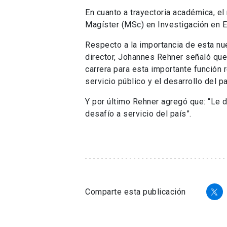
En cuanto a trayectoria académica, e
Magíster (MSc) en Investigación en E
Respecto a la importancia de esta nue
director, Johannes Rehner señaló que
carrera para esta importante función 
servicio público y el desarrollo del pa
Y por último Rehner agregó que: “Le 
desafío a servicio del país”.
Comparte esta publicación