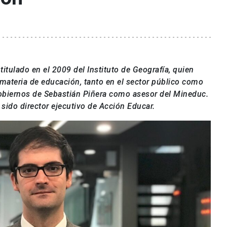
titulado en el 2009 del Instituto de Geografía, quien
materia de educación, tanto en el sector público como
gobiernos de Sebastián Piñera como asesor del Mineduc.
 sido director ejecutivo de Acción Educar.