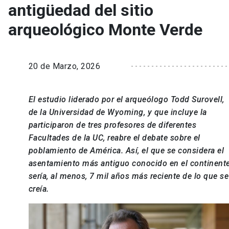
antigüedad del sitio
arqueológico Monte Verde
20 de Marzo, 2026
El estudio liderado por el arqueólogo Todd Surovell,
de la Universidad de Wyoming, y que incluye la
participaron de tres profesores de diferentes
Facultades de la UC, reabre el debate sobre el
poblamiento de América. Así, el que se considera el
asentamiento más antiguo conocido en el continent
sería, al menos, 7 mil años más reciente de lo que se
creía.