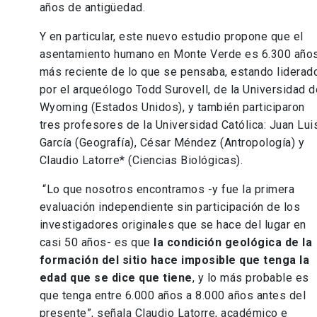
años de antigüedad.
Y en particular, este nuevo estudio propone que el
asentamiento humano en Monte Verde es 6.300 año
más reciente de lo que se pensaba, estando liderad
por el arqueólogo Todd Surovell, de la Universidad d
Wyoming (Estados Unidos), y también participaron
tres profesores de la Universidad Católica: Juan Lui
García (Geografía), César Méndez (Antropología) y
Claudio Latorre* (Ciencias Biológicas).
“Lo que nosotros encontramos -y fue la primera
evaluación independiente sin participación de los
investigadores originales que se hace del lugar en
casi 50 años- es que
la condición geológica de la
formación del sitio hace imposible que tenga la
edad que se dice que tiene
, y lo más probable es
que tenga entre 6.000 años a 8.000 años antes del
presente”, señala Claudio Latorre, académico e