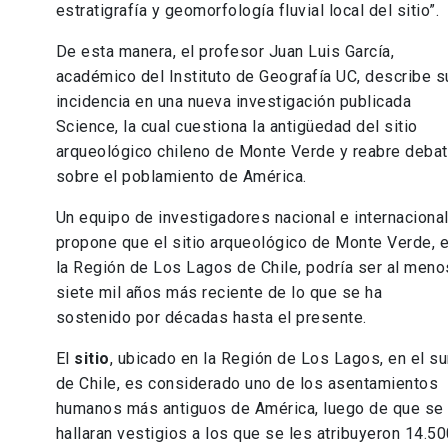
estratigrafía y geomorfología fluvial local del sitio”
De esta manera, el profesor Juan Luis García,
académico del Instituto de Geografía UC, describe s
incidencia en una nueva investigación publicada
Science, la cual cuestiona la antigüedad del sitio
arqueológico chileno de Monte Verde y reabre deba
sobre el poblamiento de América.
Un equipo de investigadores nacional e internaciona
propone que el sitio arqueológico de Monte Verde, 
la Región de Los Lagos de Chile, podría ser al meno
siete mil años más reciente de lo que se ha
sostenido por décadas hasta el presente.
El
sitio
, ubicado en la Región de Los Lagos, en el su
de Chile, es considerado uno de los asentamientos
humanos más antiguos de América, luego de que se
hallaran vestigios a los que se les atribuyeron 14.5