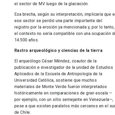
el sector de MV luego de la glaciación.
Esa brecha, según su interpretación, implicaría que 
ese sector se perdió una parte importante del
registro por la erosión ya mencionada y, por lo tanto,
el contexto no sería compatible con una ocupación d
14.500 años.
Rastro arqueológico y ciencias de la tierra
El arqueólogo César Méndez, coautor de la
publicación e investigador de la unidad de Estudios
Aplicados de la Escuela de Antropología de la
Universidad Católica, sostiene que muchos
materiales de Monte Verde fueron interpretados
históricamente en comparaciones de gran escala —
por ejemplo, con un sitio semejante en Venezuela—,
pese a que existen paralelos más cercanos en el su
de Chile.