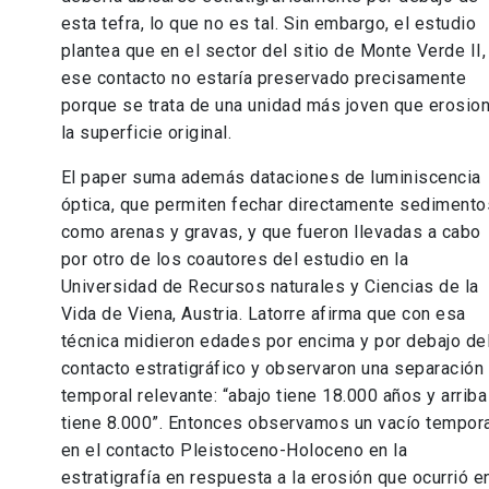
esta tefra, lo que no es tal. Sin embargo, el estudio
plantea que en el sector del sitio de Monte Verde II,
ese contacto no estaría preservado precisamente
porque se trata de una unidad más joven que erosio
la superficie original.
El paper suma además dataciones de luminiscencia
óptica, que permiten fechar directamente sedimento
como arenas y gravas, y que fueron llevadas a cabo
por otro de los coautores del estudio en la
Universidad de Recursos naturales y Ciencias de la
Vida de Viena, Austria. Latorre afirma que con esa
técnica midieron edades por encima y por debajo de
contacto estratigráfico y observaron una separación
temporal relevante: “abajo tiene 18.000 años y arriba
tiene 8.000”. Entonces observamos un vacío tempor
en el contacto Pleistoceno-Holoceno en la
estratigrafía en respuesta a la erosión que ocurrió e