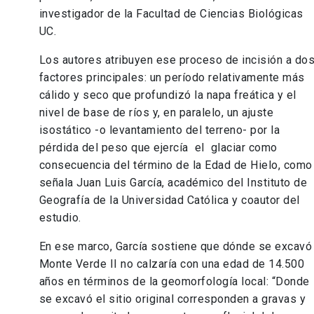
investigador de la Facultad de Ciencias Biológicas
UC.
Los autores atribuyen ese proceso de incisión a do
factores principales: un período relativamente más
cálido y seco que profundizó la napa freática y el
nivel de base de ríos y, en paralelo, un ajuste
isostático -o levantamiento del terreno- por la
pérdida del peso que ejercía el glaciar como
consecuencia del término de la Edad de Hielo, como
señala Juan Luis García, académico del Instituto de
Geografía de la Universidad Católica y coautor del
estudio.
En ese marco, García sostiene que dónde se excavó
Monte Verde II no calzaría con una edad de 14.500
años en términos de la geomorfología local: “Donde
se excavó el sitio original corresponden a gravas y