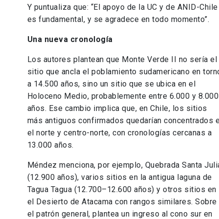
Y puntualiza que: “El apoyo de la UC y de ANID-Chile
es fundamental, y se agradece en todo momento”.
Una nueva cronología
Los autores plantean que Monte Verde II no sería el
sitio que ancla el poblamiento sudamericano en torn
a 14.500 años, sino un sitio que se ubica en el
Holoceno Medio, probablemente entre 6.000 y 8.000
años. Ese cambio implica que, en Chile, los sitios
más antiguos confirmados quedarían concentrados 
el norte y centro-norte, con cronologías cercanas a
13.000 años.
Méndez menciona, por ejemplo, Quebrada Santa Juli
(12.900 años), varios sitios en la antigua laguna de
Tagua Tagua (12.700–12.600 años) y otros sitios en
el Desierto de Atacama con rangos similares. Sobre
el patrón general, plantea un ingreso al cono sur en