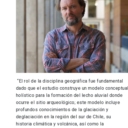
“El rol de la disciplina geográfica fue fundamental
dado que el estudio construye un modelo conceptua
holístico para la formación del lecho aluvial donde
ocurre el sitio arqueológico; este modelo incluye
profundos conocimientos de la glaciación y
deglaciación en la región del sur de Chile, su
historia climática y volcánica, así como la