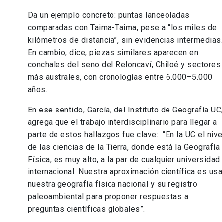
Da un ejemplo concreto: puntas lanceoladas
comparadas con Taima-Taima, pese a “los miles de
kilómetros de distancia”, sin evidencias intermedias
En cambio, dice, piezas similares aparecen en
conchales del seno del Reloncaví, Chiloé y sectores
más australes, con cronologías entre 6.000–5.000
años.
En ese sentido, García, del Instituto de Geografía UC
agrega que el trabajo interdisciplinario para llegar a
parte de estos hallazgos fue clave: “En la UC el nive
de las ciencias de la Tierra, donde está la Geografía
Física, es muy alto, a la par de cualquier universidad
internacional. Nuestra aproximación científica es usa
nuestra geografía física nacional y su registro
paleoambiental para proponer respuestas a
preguntas científicas globales”.