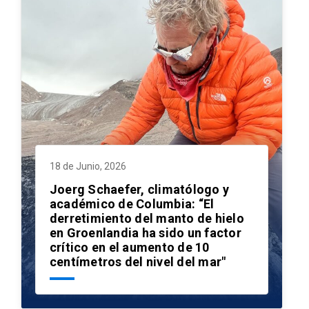
18 de Junio, 2026
Joerg Schaefer, climatólogo y
académico de Columbia: “El
derretimiento del manto de hielo
en Groenlandia ha sido un factor
crítico en el aumento de 10
centímetros del nivel del mar"