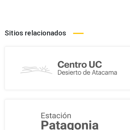
Sitios relacionados